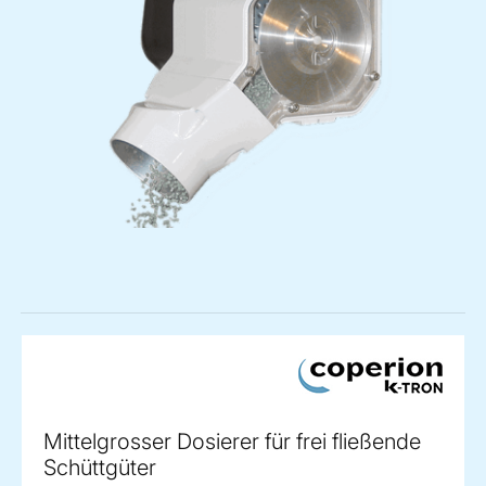
Mittelgrosser Dosierer für frei fließende
Schüttgüter