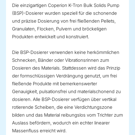
Die einzigartigen Coperion K-Tron Bulk Solids Pump
(BSP)-Dosierer wurden speziell für die schonende
und präzise Dosierung von frei fließenden Pellets,
Granulaten, Flocken, Pulvern und bröckeligen
Produkten entwickelt und konstruiert.
Die BSP-Dosierer verwenden keine herkömmlichen
Schnecken, Bänder oder Vibrationsrinnen zum
Dosieren des Materials. Stattdessen wird das Prinzip
der formschlüssigen Verdrängung genutzt, um frei
fließende Produkte mit bemerkenswerter
Genauigkeit, pulsationsfrei und materialschonend zu
dosieren. Alle BSP-Dosierer verfügen über vertikal
rotierende Scheiben, die eine Verdichtungszone
bilden und das Material reibungslos vom Trichter zum
Auslass befördern, wodurch ein echter linearer
Massenfluss erreicht wird.