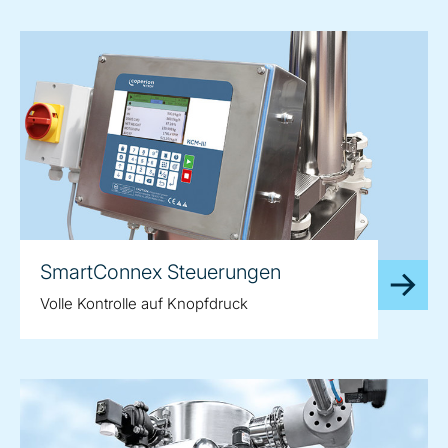
SmartConnex Steuerungen
Volle Kontrolle auf Knopfdruck