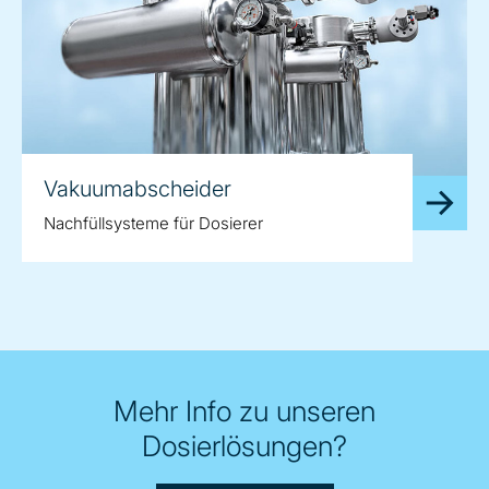
Vakuumabscheider
Nachfüllsysteme für Dosierer
Mehr Info zu unseren
Dosierlösungen?