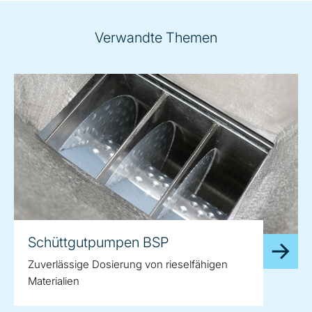
Verwandte Themen
Schüttgutpumpen BSP
Zuverlässige Dosierung von rieselfähigen
Materialien