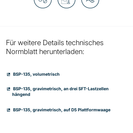
Für weitere Details technisches
Normblatt herunterladen:
BSP-135, volumetrisch
BSP-135, gravimetrisch, an drei SFT-Lastzellen
hängend
BSP-135, gravimetrisch, auf D5 Plattformwaage