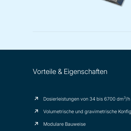
Vorteile & Eigenschaften
3
Dosierleistungen von 34 bis 6700 dm
/h
Volumetrische und gravimetrische Konfi
Modulare Bauweise