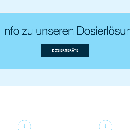
Info zu unseren Dosierlös
DOSIERGERÄTE