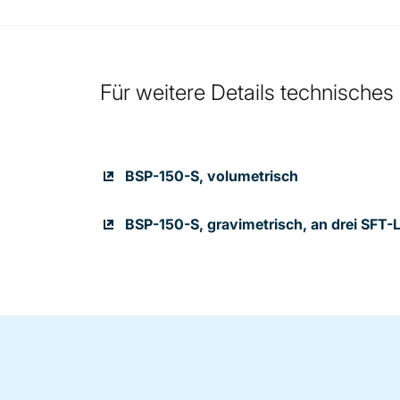
Für weitere Details technisches
BSP-150-S, volumetrisch
BSP-150-S, gravimetrisch, an drei SFT-