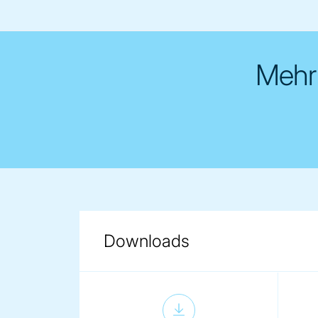
Mehr 
Downloads