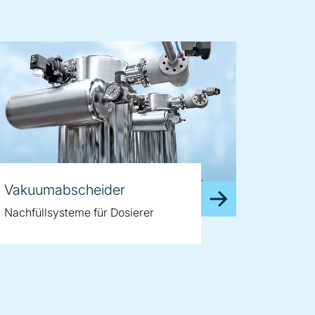
Vakuumabscheider
Nachfüllsysteme für Dosierer