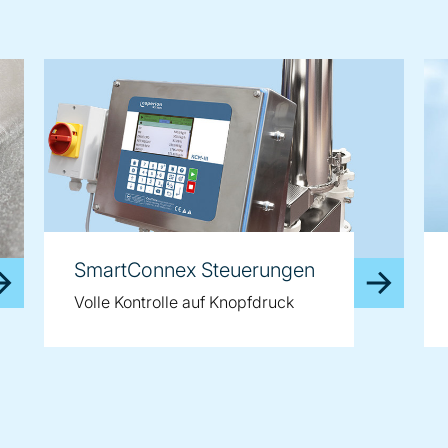
SmartConnex Steuerungen
Volle Kontrolle auf Knopfdruck