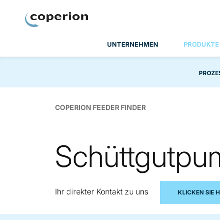
Coperion
UNTERNEHMEN
PRODUKTE
PROZE
COPERION FEEDER FINDER
Schüttgutpu
Ihr direkter Kontakt zu uns
KLICKEN SIE H