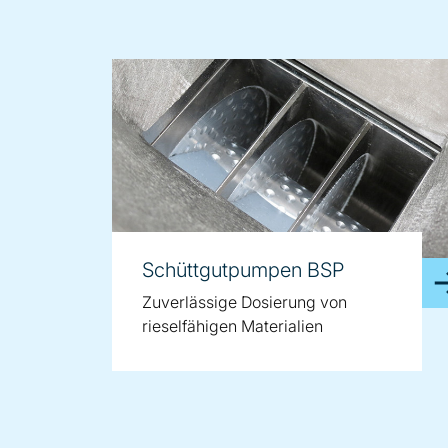
Schüttgutpumpen BSP
Zuverlässige Dosierung von
rieselfähigen Materialien