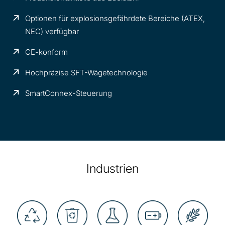
Optionen für explosionsgefährdete Bereiche (ATEX,
NEC) verfügbar
CE-konform
Hochpräzise SFT-Wägetechnologie
SmartConnex-Steuerung
Industrien