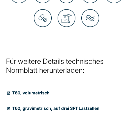
Für weitere Details technisches
Normblatt herunterladen:
T60, volumetrisch
T60, gravimetrisch, auf drei SFT Lastzellen