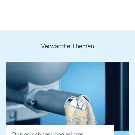
Verwandte Themen
Doppelschneckendosierer