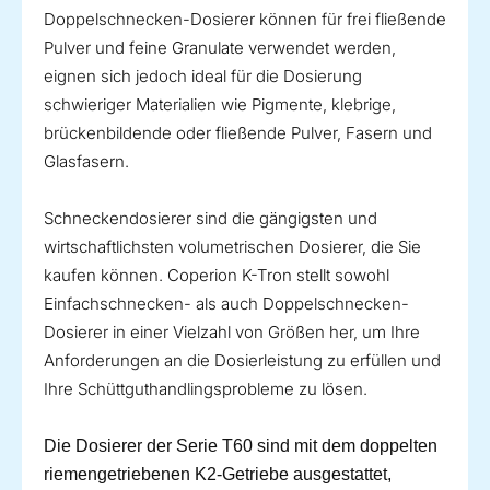
Doppelschnecken-Dosierer können für frei fließende
Pulver und feine Granulate verwendet werden,
eignen sich jedoch ideal für die Dosierung
schwieriger Materialien wie Pigmente, klebrige,
brückenbildende oder fließende Pulver, Fasern und
Glasfasern.
Schneckendosierer sind die gängigsten und
wirtschaftlichsten volumetrischen Dosierer, die Sie
kaufen können. Coperion K-Tron stellt sowohl
Einfachschnecken- als auch Doppelschnecken-
Dosierer in einer Vielzahl von Größen her, um Ihre
Anforderungen an die Dosierleistung zu erfüllen und
Ihre Schüttguthandlingsprobleme zu lösen.
Die Dosierer der Serie T60 sind mit dem doppelten
riemengetriebenen K2-Getriebe ausgestattet,