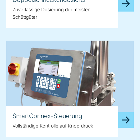
Zuverlässige Dosierung der meisten
Schüttgüter
SmartConnex-Steuerung
Vollständige Kontrolle auf Knopfdruck