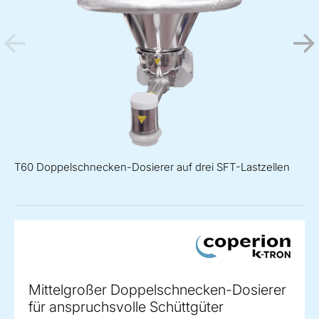
T60 Doppelschnecken-Dosierer auf drei SFT-Lastzellen
Mittelgroßer Doppelschnecken-Dosierer
für anspruchsvolle Schüttgüter