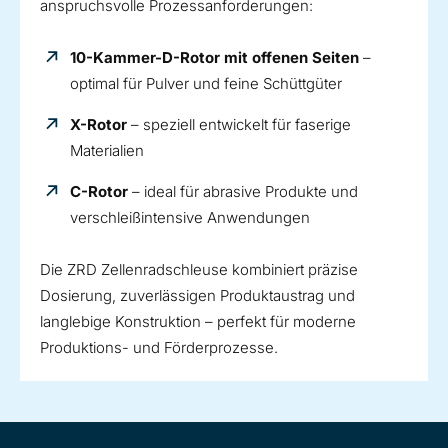
anspruchsvolle Prozessanforderungen:
10-Kammer-D-Rotor mit offenen Seiten
–
optimal für Pulver und feine Schüttgüter
X-Rotor
– speziell entwickelt für faserige
Materialien
C-Rotor
– ideal für abrasive Produkte und
verschleißintensive Anwendungen
Die ZRD Zellenradschleuse kombiniert präzise
Dosierung, zuverlässigen Produktaustrag und
langlebige Konstruktion – perfekt für moderne
Produktions- und Förderprozesse.