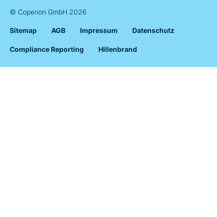
© Coperion GmbH 2026
Sitemap
AGB
Impressum
Datenschutz
Compliance Reporting
Hillenbrand