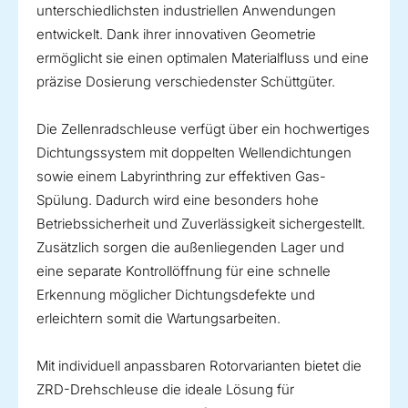
unterschiedlichsten industriellen Anwendungen
entwickelt. Dank ihrer innovativen Geometrie
ermöglicht sie einen optimalen Materialfluss und eine
präzise Dosierung verschiedenster Schüttgüter.
Die Zellenradschleuse verfügt über ein hochwertiges
Dichtungssystem mit doppelten Wellendichtungen
sowie einem Labyrinthring zur effektiven Gas-
Spülung. Dadurch wird eine besonders hohe
Betriebssicherheit und Zuverlässigkeit sichergestellt.
Zusätzlich sorgen die außenliegenden Lager und
eine separate Kontrollöffnung für eine schnelle
Erkennung möglicher Dichtungsdefekte und
erleichtern somit die Wartungsarbeiten.
Mit individuell anpassbaren Rotorvarianten bietet die
ZRD-Drehschleuse die ideale Lösung für