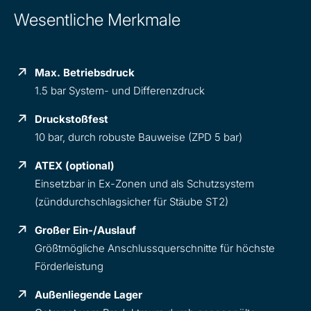
Wesentliche Merkmale
Max. Betriebsdruck
1.5 bar System- und Differenzdruck
Druckstoßfest
10 bar, durch robuste Bauweise (ZPD 5 bar)
ATEX (optional)
Einsetzbar in Ex-Zonen und als Schutzsystem
(zünddurchschlagsicher für Stäube ST2)
Großer Ein-/Auslauf
Größtmögliche Anschlussquerschnitte für höchste
Förderleistung
Außenliegende Lager