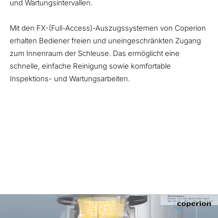
und Wartungsintervallen.
Mit den FX-(Full-Access)-Auszugssystemen von
Coperion
erhalten Bediener freien und uneingeschränkten Zugang
zum Innenraum der Schleuse. Das ermöglicht eine
schnelle, einfache Reinigung sowie komfortable
Inspektions- und Wartungsarbeiten.