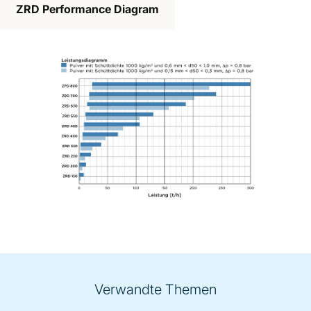
ZRD Performance Diagram
Verwandte Themen