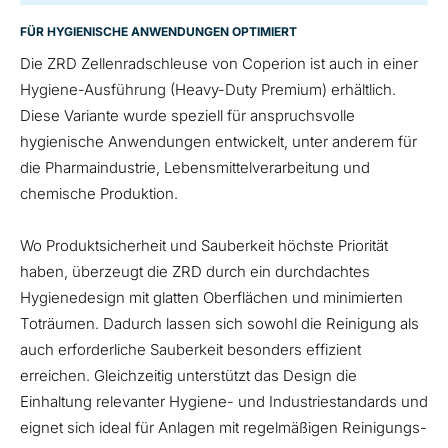
FÜR HYGIENISCHE ANWENDUNGEN OPTIMIERT
Die ZRD Zellenradschleuse von
Coperion
ist auch in einer
Hygiene-Ausführung (Heavy-Duty Premium) erhältlich.
Diese Variante wurde speziell für anspruchsvolle
hygienische Anwendungen entwickelt, unter anderem für
die Pharmaindustrie, Lebensmittelverarbeitung und
chemische Produktion.
Wo Produktsicherheit und Sauberkeit höchste Priorität
haben, überzeugt die ZRD durch ein durchdachtes
Hygienedesign mit glatten Oberflächen und minimierten
Toträumen. Dadurch lassen sich sowohl die Reinigung als
auch erforderliche Sauberkeit besonders effizient
erreichen. Gleichzeitig unterstützt das Design die
Einhaltung relevanter Hygiene- und Industriestandards und
eignet sich ideal für Anlagen mit regelmäßigen Reinigungs-