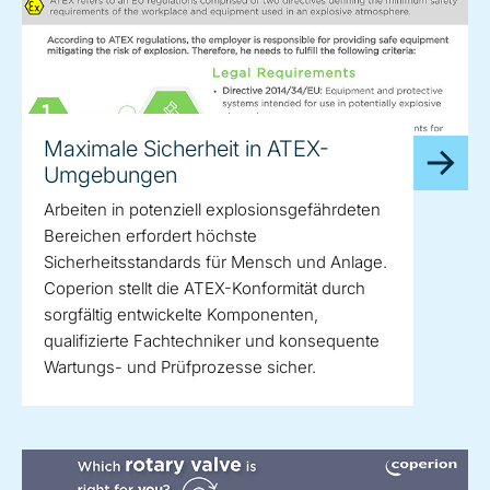
Maximale Sicherheit in ATEX-
Umgebungen
Arbeiten in potenziell explosionsgefährdeten
Bereichen erfordert höchste
Sicherheitsstandards für Mensch und Anlage.
Coperion stellt die ATEX-Konformität durch
sorgfältig entwickelte Komponenten,
qualifizierte Fachtechniker und konsequente
Wartungs- und Prüfprozesse sicher.