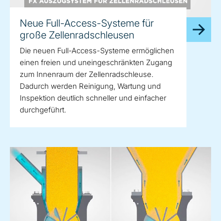
Neue Full-Access-Systeme für
große Zellenradschleusen
Die neuen Full-Access-Systeme ermöglichen
einen freien und uneingeschränkten Zugang
zum Innenraum der Zellenradschleuse.
Dadurch werden Reinigung, Wartung und
Inspektion deutlich schneller und einfacher
durchgeführt.