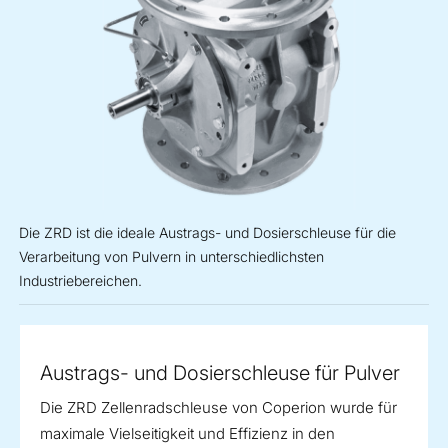
Die ZRD ist die ideale Austrags- und Dosierschleuse für die
Verarbeitung von Pulvern in unterschiedlichsten
Industriebereichen.
Austrags- und Dosierschleuse für Pulver
Die ZRD Zellenradschleuse von
Coperion
wurde für
maximale Vielseitigkeit und Effizienz in den