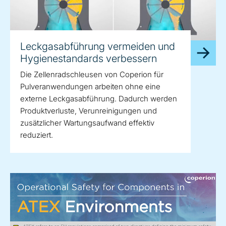
Leckgasabführung vermeiden und
Hygienestandards verbessern
Die Zellenradschleusen von Coperion für
Pulveranwendungen arbeiten ohne eine
externe Leckgasabführung. Dadurch werden
Produktverluste, Verunreinigungen und
zusätzlicher Wartungsaufwand effektiv
reduziert.