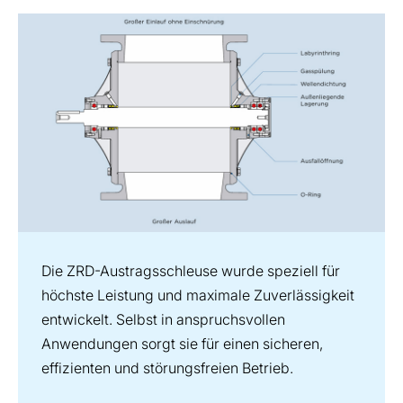
Die ZRD-Austragsschleuse wurde speziell für
höchste Leistung und maximale Zuverlässigkeit
entwickelt. Selbst in anspruchsvollen
Anwendungen sorgt sie für einen sicheren,
effizienten und störungsfreien Betrieb.