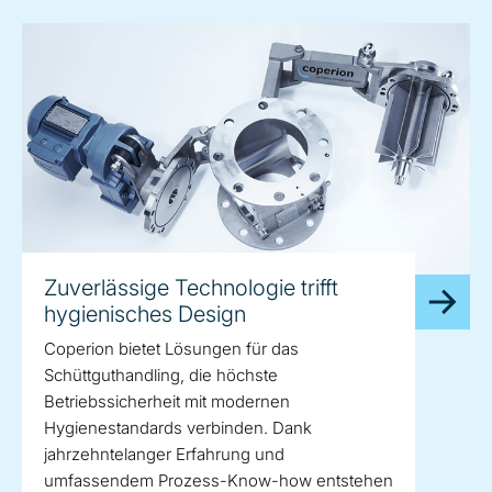
Zuverlässige Technologie trifft
hygienisches Design
Coperion bietet Lösungen für das
Schüttguthandling, die höchste
Betriebssicherheit mit modernen
Hygienestandards verbinden. Dank
jahrzehntelanger Erfahrung und
umfassendem Prozess-Know-how entstehen