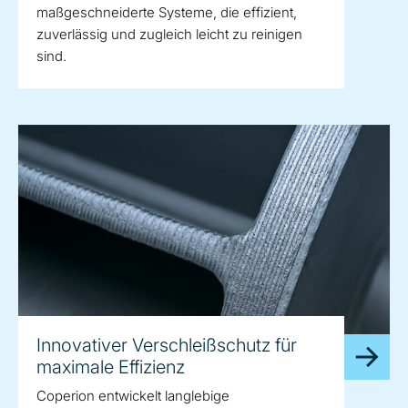
maßgeschneiderte Systeme, die effizient,
zuverlässig und zugleich leicht zu reinigen
sind.
Innovativer Verschleißschutz für
maximale Effizienz
Coperion entwickelt langlebige