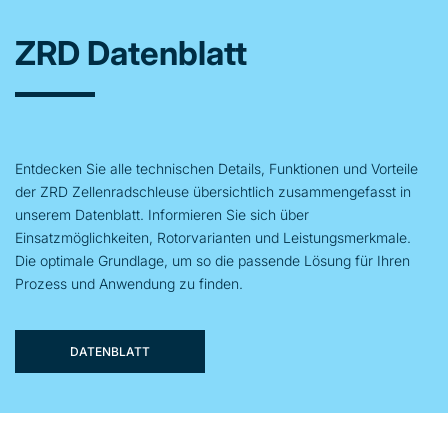
ZRD Datenblatt
Entdecken Sie alle technischen Details, Funktionen und Vorteile
der ZRD Zellenradschleuse übersichtlich zusammengefasst in
unserem Datenblatt. Informieren Sie sich über
Einsatzmöglichkeiten, Rotorvarianten und Leistungsmerkmale.
Die optimale Grundlage, um so die passende Lösung für Ihren
Prozess und Anwendung zu finden.
DATENBLATT