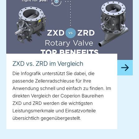
ZXD vs. ZRD im Vergleich
Die Infografik unterstützt Sie dabei, die
passende Zellenradschleuse für Ihre
Anwendung schnell und einfach zu finden. Im
direkten Vergleich der Coperion Baureihen
ZXD und ZRD werden die wichtigsten
Leistungsmerkmale und Einsatzvorteile
übersichtlich gegenübergestellt.