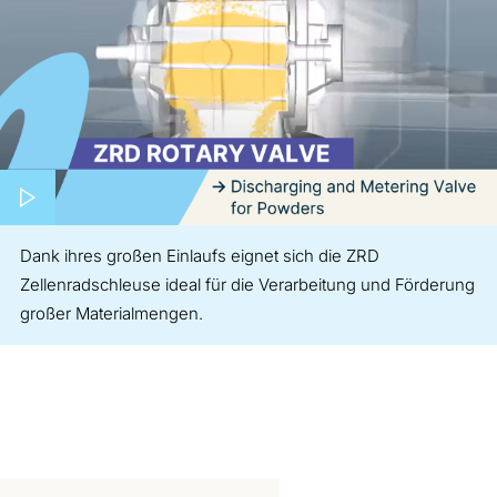
Play video
Dank ihres großen Einlaufs eignet sich die ZRD
Zellenradschleuse ideal für die Verarbeitung und Förderung
großer Materialmengen.