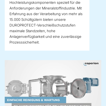
Hochleistungskomponenten speziell für die
Anforderungen der Mineralstoffindustrie. Mit
Erfahrung aus der Verarbeitung von mehr als
15.000 Schüttgütern bieten unsere
DUROPROTECT-Verschleißschutzstufen
maximale Standzeiten, hohe
Anlagenverfügbarkeit und eine zuverlässige
Prozesssicherheit.