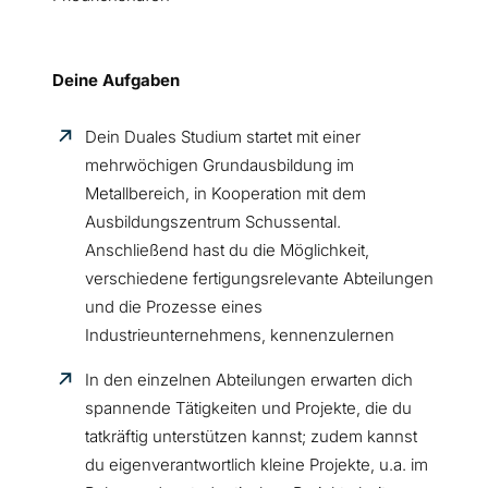
Deine Aufgaben
Dein Duales Studium startet mit einer
mehrwöchigen Grundausbildung im
Metallbereich, in Kooperation mit dem
Ausbildungszentrum Schussental.
Anschließend hast du die Möglichkeit,
verschiedene fertigungsrelevante Abteilungen
und die Prozesse eines
Industrieunternehmens, kennenzulernen
In den einzelnen Abteilungen erwarten dich
spannende Tätigkeiten und Projekte, die du
tatkräftig unterstützen kannst; zudem kannst
du eigenverantwortlich kleine Projekte, u.a. im