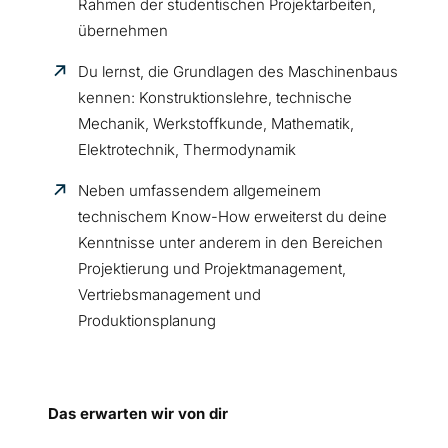
Rahmen der studentischen Projektarbeiten,
übernehmen
Du lernst, die Grundlagen des Maschinenbaus
kennen: Konstruktionslehre, technische
Mechanik, Werkstoffkunde, Mathematik,
Elektrotechnik, Thermodynamik
Neben umfassendem allgemeinem
technischem Know-How erweiterst du deine
Kenntnisse unter anderem in den Bereichen
Projektierung und Projektmanagement,
Vertriebsmanagement und
Produktionsplanung
Das erwarten wir von dir