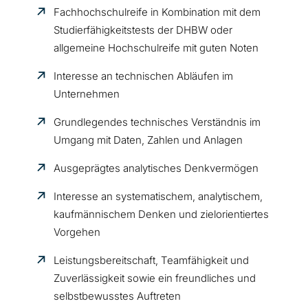
Fachhochschulreife in Kombination mit dem
Studierfähigkeitstests der DHBW oder
allgemeine Hochschulreife mit guten Noten
Interesse an technischen Abläufen im
Unternehmen
Grundlegendes technisches Verständnis im
Umgang mit Daten, Zahlen und Anlagen
Ausgeprägtes analytisches Denkvermögen
Interesse an systematischem, analytischem,
kaufmännischem Denken und zielorientiertes
Vorgehen
Leistungsbereitschaft, Teamfähigkeit und
Zuverlässigkeit sowie ein freundliches und
selbstbewusstes Auftreten