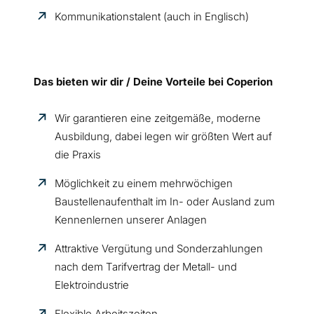
Kommunikationstalent (auch in Englisch)
Das bieten wir dir / Deine Vorteile bei Coperion
Wir garantieren eine zeitgemäße, moderne
Ausbildung, dabei legen wir größten Wert auf
die Praxis
Möglichkeit zu einem mehrwöchigen
Baustellenaufenthalt im In-
oder
Ausland zum
Kennenlernen unserer Anlagen
Attraktive Vergütung und Sonderzahlungen
nach dem Tarifvertrag der Metall- und
Elektroindustrie
Flexible Arbeitszeiten