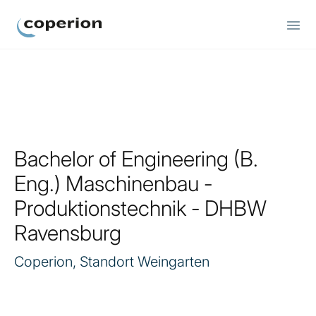
Coperion
Bachelor of Engineering (B.
Eng.) Maschinenbau -
Produktionstechnik - DHBW
Ravensburg
Coperion, Standort Weingarten