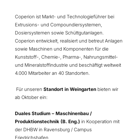
Coperion ist Markt- und Technologieführer bei
Extrusions- und Compoundiersystemen,
Dosiersystemen sowie Schüttgutanlagen.
Coperion entwickelt, realisiert und betreut Anlagen
sowie Maschinen und Komponenten für die
Kunststoff-, Chemie-, Pharma-, Nahrungsmittel-
und Mineralstoffindustrie und beschäftigt weltweit
4.000 Mitarbeiter an 40 Standorten.
Für unseren
Standort in Weingarten
bieten wir
ab Oktober ein:
Duales Studium – Maschinenbau /
Produktionstechnik
(B. Eng.)
in Kooperation mit
der DHBW in Ravensburg / Campus
Friedrichshafen