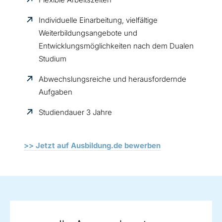
Individuelle Einarbeitung, vielfältige
Weiterbildungsangebote und
Entwicklungsmöglichkeiten nach dem Dualen
Studium
Abwechslungsreiche und herausfordernde
Aufgaben
Studiendauer 3 Jahre
>> Jetzt auf Ausbildung.de bewerben