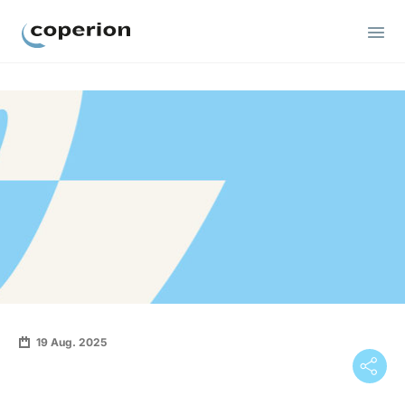
Coperion
19 Aug. 2025