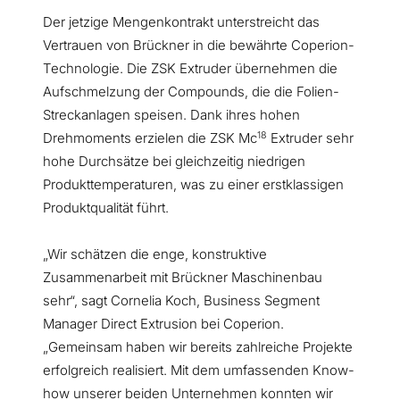
Der jetzige Mengenkontrakt unterstreicht das
Vertrauen von Brückner in die bewährte Coperion-
Technologie. Die ZSK Extruder übernehmen die
Aufschmelzung der Compounds, die die Folien-
Streckanlagen speisen. Dank ihres hohen
18
Drehmoments erzielen die ZSK Mc
Extruder sehr
hohe Durchsätze bei gleichzeitig niedrigen
Produkttemperaturen, was zu einer erstklassigen
Produktqualität führt.
„Wir schätzen die enge, konstruktive
Zusammenarbeit mit Brückner Maschinenbau
sehr“, sagt Cornelia Koch, Business Segment
Manager Direct Extrusion bei Coperion.
„Gemeinsam haben wir bereits zahlreiche Projekte
erfolgreich realisiert. Mit dem umfassenden Know-
how unserer beiden Unternehmen konnten wir