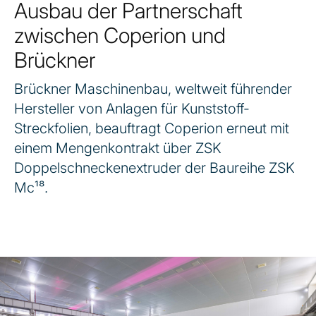
Ausbau der Partnerschaft
zwischen Coperion und
Brückner
Brückner Maschinenbau, weltweit führender
Hersteller von Anlagen für Kunststoff-
Streckfolien, beauftragt Coperion erneut mit
einem Mengenkontrakt über ZSK
Doppelschneckenextruder der Baureihe ZSK
Mc¹⁸.