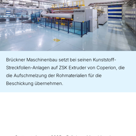
Brückner Maschinenbau setzt bei seinen Kunststoff-
Streckfolien-Anlagen auf ZSK Extruder von Coperion, die
die Aufschmelzung der Rohmaterialien für die
Beschickung übernehmen.