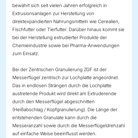
bewährt sich seit vielen Jahren erfolgreich in
Extrusionsanlagen zur Herstellung von
direktexpandierten Nahrungsmitteln wie Cerealien,
Fischfutter oder Tierfutter. Darüber hinaus kommt sie
bei der Herstellung extrudierter Produkte der
Chemieindustrie sowie bei Pharma-Anwendungen
zum Einsatz.
Bei der Zentrischen Granulierung ZGF ist der
Messerflügel zentrisch zur Lochplatte angeordnet.
Das in endlosen Strängen durch die Lochplatte
austretende Produkt wird direkt am Extruderende
durch den Messerflügel abgeschnitten
(Heißabschlag / Kopfgranulierung). Die Länge der
entstehenden Granulate kann durch die
Messeranzahl sowie durch die Messerflügeldrehzahl
auf einfache Weise beeinflusst werden.