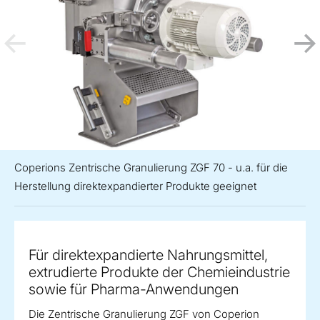
Coperions Zentrische Granulierung ZGF 70 - u.a. für die
Herstellung direktexpandierter Produkte geeignet
Für direktexpandierte Nahrungsmittel,
extrudierte Produkte der Chemieindustrie
sowie für Pharma-Anwendungen
Die Zentrische Granulierung ZGF von Coperion