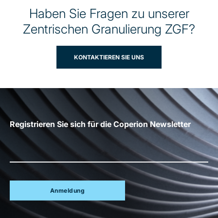
Haben Sie Fragen zu unserer
Zentrischen Granulierung ZGF?
KONTAKTIEREN SIE UNS
Registrieren Sie sich für die Coperion Newsletter
Anmeldung