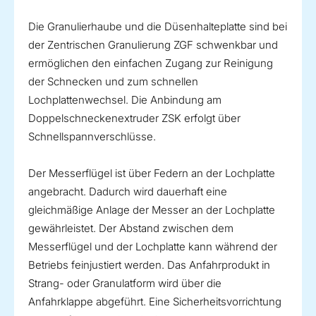
Die Granulierhaube und die Düsenhalteplatte sind bei
der Zentrischen Granulierung ZGF schwenkbar und
ermöglichen den einfachen Zugang zur Reinigung
der Schnecken und zum schnellen
Lochplattenwechsel. Die Anbindung am
Doppelschneckenextruder ZSK erfolgt über
Schnellspannverschlüsse.
Der Messerflügel ist über Federn an der Lochplatte
angebracht. Dadurch wird dauerhaft eine
gleichmäßige Anlage der Messer an der Lochplatte
gewährleistet. Der Abstand zwischen dem
Messerflügel und der Lochplatte kann während der
Betriebs feinjustiert werden. Das Anfahrprodukt in
Strang- oder Granulatform wird über die
Anfahrklappe abgeführt. Eine Sicherheitsvorrichtung