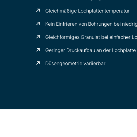
Gleichmäßige Lochplattentemperatur
Kein Einfrieren von Bohrungen bei nied
Gleichförmiges Granulat bei einfacher L
Geringer Druckaufbau an der Lochplatte
Düsengeometrie variierbar