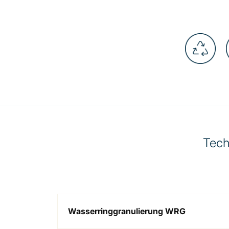
Tech
Wasserringgranulierung WRG