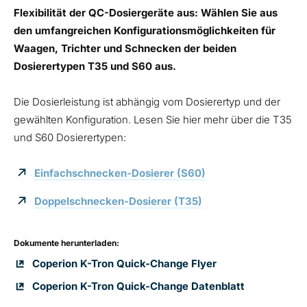
Flexibilität der QC-Dosiergeräte aus: Wählen Sie aus
den umfangreichen Konfigurationsmöglichkeiten für
Waagen, Trichter und Schnecken der beiden
Dosierertypen T35 und S60 aus.
Die Dosierleistung ist abhängig vom Dosierertyp und der
gewählten Konfiguration. Lesen Sie hier mehr über die T35
und S60 Dosierertypen:
Einfachschnecken-Dosierer (S60)
Doppelschnecken-Dosierer (T35)
Dokumente herunterladen:
Coperion K-Tron Quick-Change Flyer
Coperion K-Tron Quick-Change Datenblatt