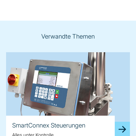
Verwandte Themen
SmartConnex Steuerungen
Alles unter Kontrolle