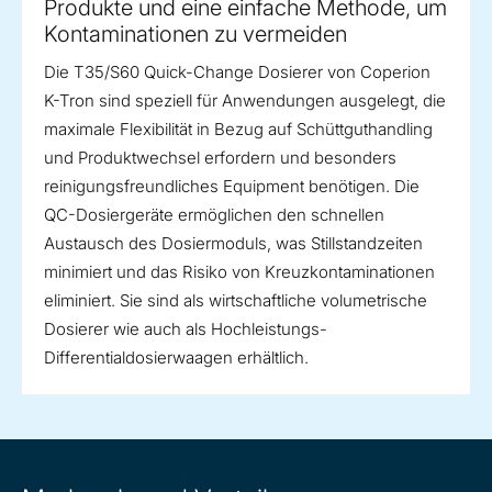
Produkte und eine einfache Methode, um
Kontaminationen zu vermeiden
Die T35/S60 Quick-Change Dosierer von Coperion
K-Tron sind speziell für Anwendungen ausgelegt, die
maximale Flexibilität in Bezug auf Schüttguthandling
und Produktwechsel erfordern und besonders
reinigungsfreundliches Equipment benötigen. Die
QC-Dosiergeräte ermöglichen den schnellen
Austausch des Dosiermoduls, was Stillstandzeiten
minimiert und das Risiko von Kreuzkontaminationen
eliminiert. Sie sind als wirtschaftliche volumetrische
Dosierer wie auch als Hochleistungs-
Differentialdosierwaagen erhältlich.