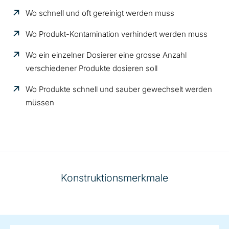
Wo schnell und oft gereinigt werden muss
Wo Produkt-Kontamination verhindert werden muss
Wo ein einzelner Dosierer eine grosse Anzahl
verschiedener Produkte dosieren soll
Wo Produkte schnell und sauber gewechselt werden
müssen
Konstruktionsmerkmale