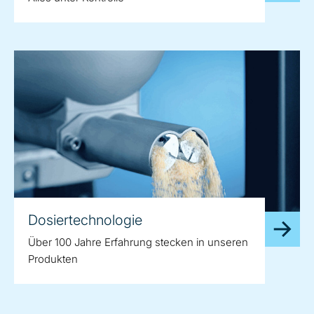
Dosiertechnologie
Über 100 Jahre Erfahrung stecken in unseren
Produkten