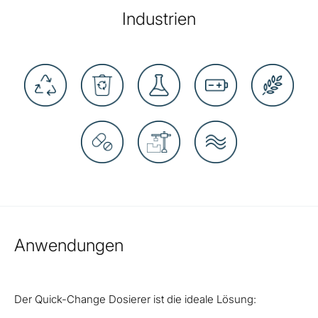
Industrien
Anwendungen
Der Quick-Change Dosierer ist die ideale Lösung: