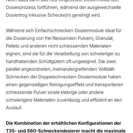
Dosierprozess fortführen, während der ausgewechselte
Dosiertrog inklusive Schecke(n) gereinigt wird.
Während sich Einfachschnecken-Dosiermodule ideal für
die Dosierung von frei fliessenden Pulvern, Granulat,
Pellets und anderen nicht schiessenden Materialien
eignen, sind sie für die Verarbeitung von schwieriger zu
handhabenden Schüttgütern oft ungeeignet. Die zwei
parallel angeordneten, ineinandergreifenden Vollblatt-
Schnecken der Doppelschnecken-Dosiermodule haben
einen gegenseitigen Reinigungseffekt und transportieren
schiessende Pulver sowie klebrige oder andere
schwierigere Materialien zuverlässig und effizient an den
Auslauf.
Die Kombination der erhältlichen Konfigurationen der
T35- und S60-Schneckendosierer macht die maximale