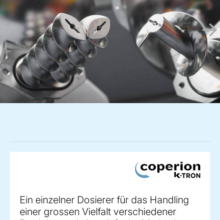
Ein einzelner Dosierer für das Handling
einer grossen Vielfalt verschiedener