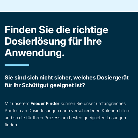
Finden Sie die richtige
Dosierlösung für Ihre
Anwendung.
Sie sind sich nicht sicher, welches Dosiergerät
für Ihr Schüttgut geeignet ist?
Mit unserem
Feeder Finder
können Sie unser umfangreiches
Portfolio an Dosierlösungen nach verschiedenen Kriterien filtern
und so die für Ihren Prozess am besten geeigneten Lösungen
finden.