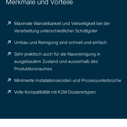
Merkmale und Vorteile
Maximale Wandelbarkeit und Vielseitigkeit bei der
Verarbeitung unterschiedlicher Schüttgüter
Umbau und Reinigung sind schnell und einfach
Sehr praktisch auch für die Nassreinigung in
ausgebautem Zustand und ausserhalb des
Produktionsraumes
Minimierte Installationskosten und Prozessunterbrüche
Volle Kompatibilität mit K2M Dosierertypen