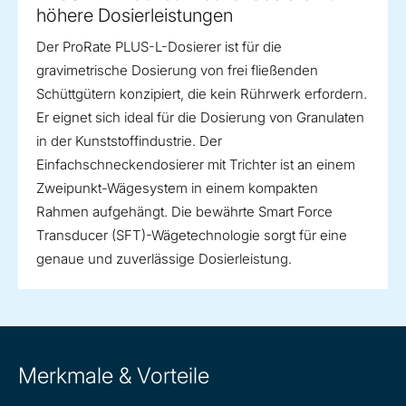
höhere Dosierleistungen
Der ProRate PLUS-L-Dosierer ist für die
gravimetrische Dosierung von frei fließenden
Schüttgütern konzipiert, die kein Rührwerk erfordern.
Er eignet sich ideal für die Dosierung von Granulaten
in der Kunststoffindustrie. Der
Einfachschneckendosierer mit Trichter ist an einem
Zweipunkt-Wägesystem in einem kompakten
Rahmen aufgehängt. Die bewährte Smart Force
Transducer (SFT)-Wägetechnologie sorgt für eine
genaue und zuverlässige Dosierleistung.
Merkmale & Vorteile