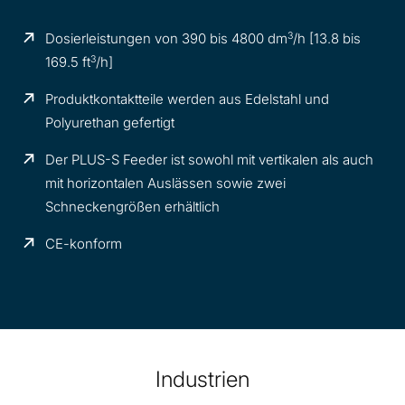
3
Dosierleistungen von 390 bis 4800 dm
/h [13.8 bis
3
169.5 ft
/h]
Produktkontaktteile werden aus Edelstahl und
Polyurethan gefertigt
Der PLUS-S Feeder ist sowohl mit vertikalen als auch
mit horizontalen Auslässen sowie zwei
Schneckengrößen erhältlich
CE-konform
Industrien