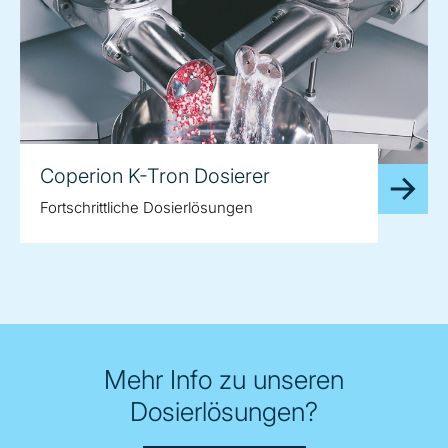
Coperion K-Tron Dosierer
Fortschrittliche Dosierlösungen
Mehr Info zu unseren
Dosierlösungen?