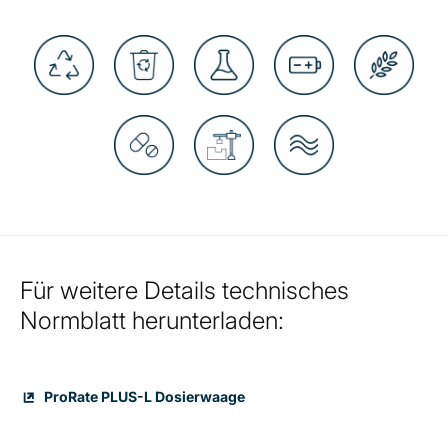
Für weitere Details technisches
Normblatt herunterladen:
ProRate PLUS-L Dosierwaage