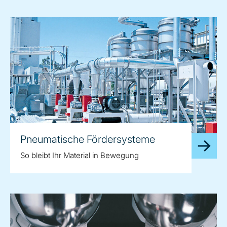
Pneumatische Fördersysteme
So bleibt Ihr Material in Bewegung