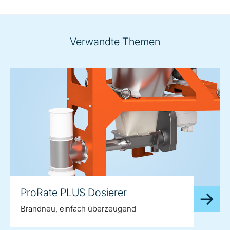
Verwandte Themen
ProRate PLUS Dosierer
Brandneu, einfach überzeugend