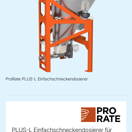
ProRate PLUS-L Einfachschneckendosierer
PLUS-L Einfachschneckendosierer für