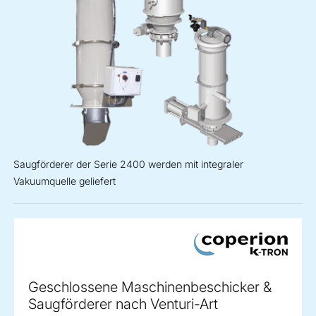
Saugförderer der Serie 2400 werden mit integraler
Vakuumquelle geliefert
Geschlossene Maschinenbeschicker &
Saugförderer nach Venturi-Art