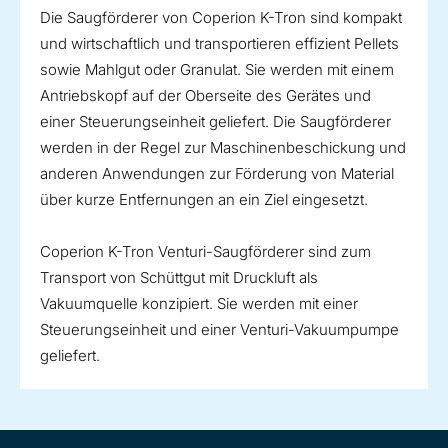
Die Saugförderer von Coperion K-Tron sind kompakt
und wirtschaftlich und transportieren effizient Pellets
sowie Mahlgut oder Granulat. Sie werden mit einem
Antriebskopf auf der Oberseite des Gerätes und
einer Steuerungseinheit geliefert. Die Saugförderer
werden in der Regel zur Maschinenbeschickung und
anderen Anwendungen zur Förderung von Material
über kurze Entfernungen an ein Ziel eingesetzt.
Coperion K-Tron Venturi-Saugförderer sind zum
Transport von Schüttgut mit Druckluft als
Vakuumquelle konzipiert. Sie werden mit einer
Steuerungseinheit und einer Venturi-Vakuumpumpe
geliefert.