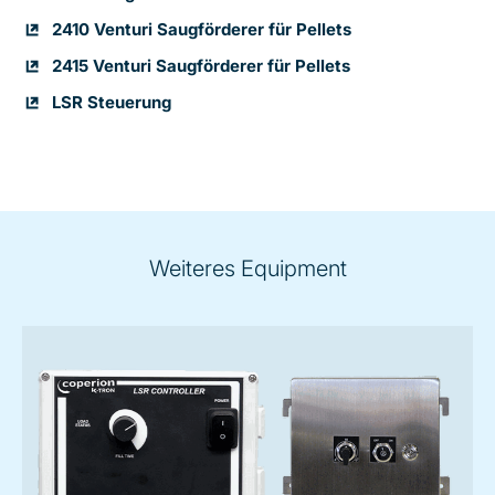
2410 Venturi Saugförderer für Pellets
2415 Venturi Saugförderer für Pellets
LSR Steuerung
Weiteres Equipment