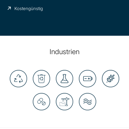
Kostengünstig
Industrien