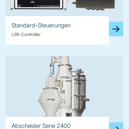
Standard-Steuerungen
LSR-Controller
Abscheider Serie 2400