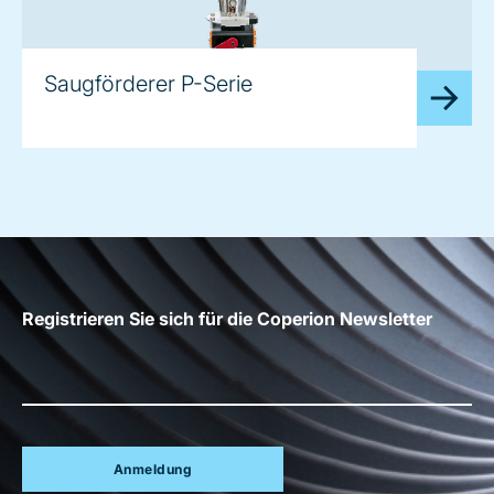
image
Saugförderer P-Serie
Registrieren Sie sich für die Coperion Newsletter
Anmeldung