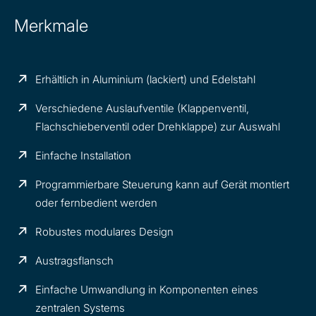
Merkmale
Erhältlich in Aluminium (lackiert) und Edelstahl
Verschiedene Auslaufventile (Klappenventil,
Flachschieberventil oder Drehklappe) zur Auswahl
Einfache Installation
Programmierbare Steuerung kann auf Gerät montiert
oder fernbedient werden
Robustes modulares Design
Austragsflansch
Einfache Umwandlung in Komponenten eines
zentralen Systems