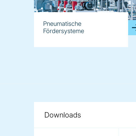
Pneumatische
Fördersysteme
Downloads