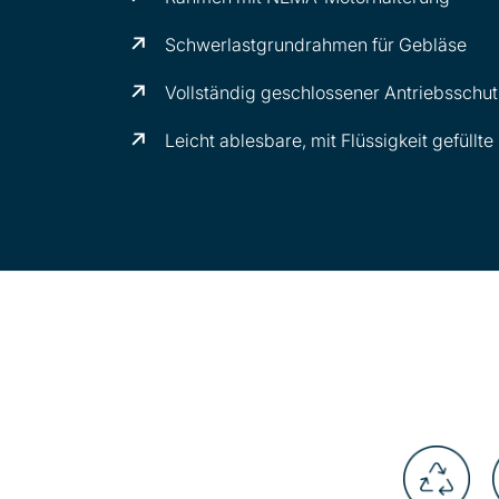
Schwerlastgrundrahmen für Gebläse
Vollständig geschlossener Antriebsschu
Leicht ablesbare, mit Flüssigkeit gefüllt