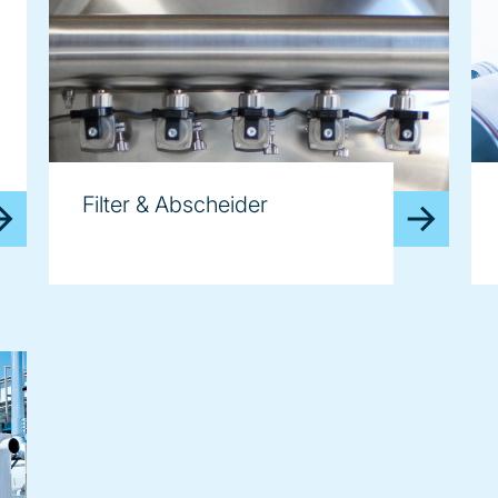
Filter & Abscheider