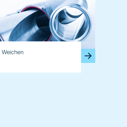
Weichen