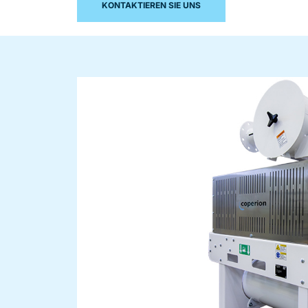
KONTAKTIEREN SIE UNS