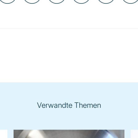
Verwandte Themen