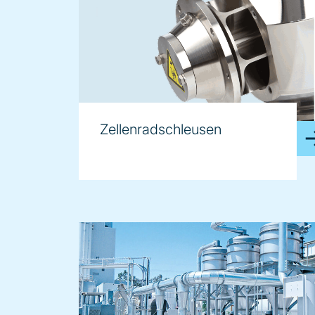
Zellenradschleusen