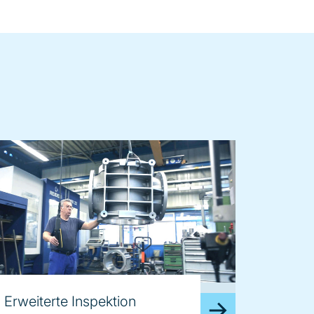
age
Erweiterte Inspektion