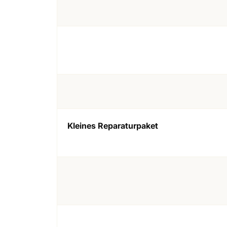
Kleines Reparaturpaket