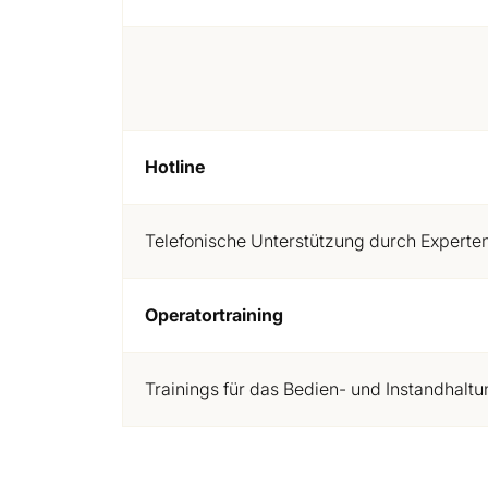
Hotline
Telefonische Unterstützung durch Experte
Operatortraining
Trainings für das Bedien- und Instandhalt