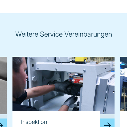
Weitere Service Vereinbarungen
image
im
Inspektion