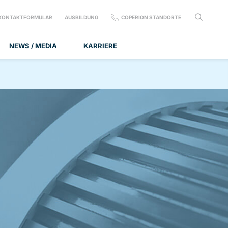
KONTAKTFORMULAR
AUSBILDUNG
COPERION STANDORTE
NEWS / MEDIA
KARRIERE