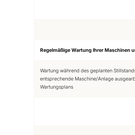
Regelmäßige Wartung Ihrer Maschinen 
Wartung während des geplanten Stillstands
entsprechende Maschine/Anlage ausgearb
Wartungsplans