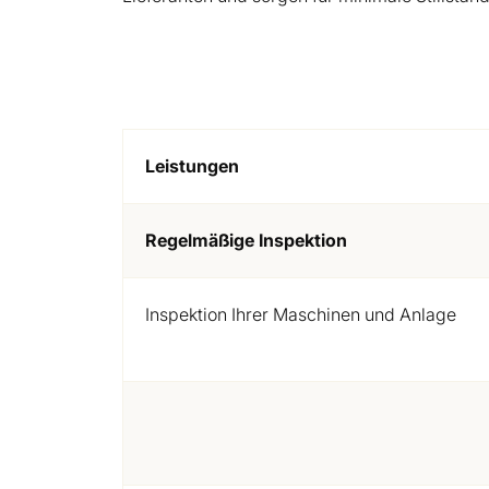
Leistungen
Regelmäßige Inspektion
Inspektion Ihrer Maschinen und Anlage