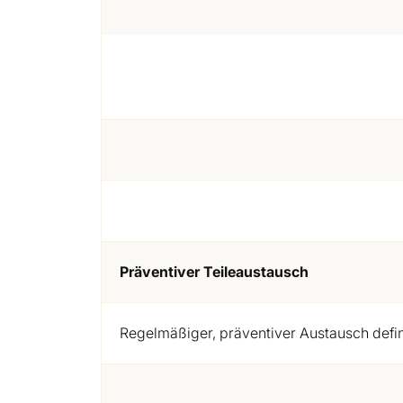
Präventiver Teileaustausch
Regelmäßiger, präventiver Austausch defini