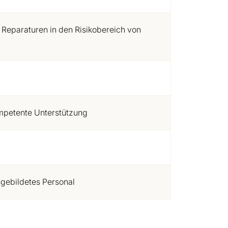
 Reparaturen in den Risikobereich von
mpetente Unterstützung
sgebildetes Personal