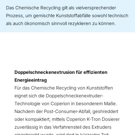
Das Chemische Recycling gilt als vielversprechender
Prozess, um gemischte Kunststoffabfälle sowohl technisch
als auch ökonomisch sinnvoll rezyklieren zu können.
Doppelschneckenextrusion für effizienten
Energieeintrag
Für das Chemische Recycling von Kunststoffen
eignet sich die Doppelschneckenextruder-
Technologie von Coperion in besonderem Maße.
Nachdem der Post-Consumer-Abfall, geshreddert
oder kompaktiert, mittels Coperion K-Tron Dosierer
zuverlässig in das Verfahrensteil des Extruders
eingebracht wurde, wird dort in kürzester Zeit