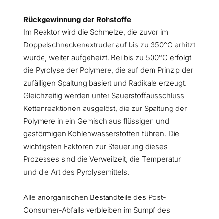
Rückgewinnung der Rohstoffe
Im Reaktor wird die Schmelze, die zuvor im
Doppelschneckenextruder auf bis zu 350°C erhitzt
wurde, weiter aufgeheizt. Bei bis zu 500°C erfolgt
die Pyrolyse der Polymere, die auf dem Prinzip der
zufälligen Spaltung basiert und Radikale erzeugt.
Gleichzeitig werden unter Sauerstoffausschluss
Kettenreaktionen ausgelöst, die zur Spaltung der
Polymere in ein Gemisch aus flüssigen und
gasförmigen Kohlenwasserstoffen führen. Die
wichtigsten Faktoren zur Steuerung dieses
Prozesses sind die Verweilzeit, die Temperatur
und die Art des Pyrolysemittels.
Alle anorganischen Bestandteile des Post-
Consumer-Abfalls verbleiben im Sumpf des