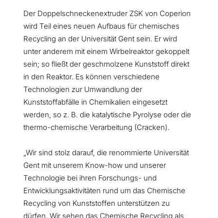
Der Doppelschneckenextruder ZSK von Coperion
wird Teil eines neuen Aufbaus für chemisches
Recycling an der Universität Gent sein. Er wird
unter anderem mit einem Wirbelreaktor gekoppelt
sein; so fließt der geschmolzene Kunststoff direkt
in den Reaktor. Es können verschiedene
Technologien zur Umwandlung der
Kunststoffabfälle in Chemikalien eingesetzt
werden, so z. B. die katalytische Pyrolyse oder die
thermo-chemische Verarbeitung (Cracken).
„Wir sind stolz darauf, die renommierte Universität
Gent mit unserem Know-how und unserer
Technologie bei ihren Forschungs- und
Entwicklungsaktivitäten rund um das Chemische
Recycling von Kunststoffen unterstützen zu
dürfen. Wir sehen das Chemische Recycling als