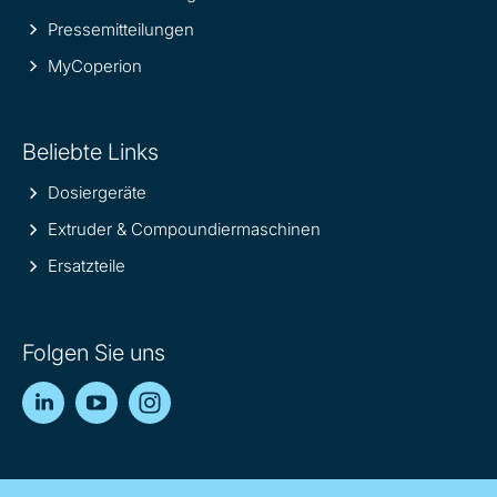
Pressemitteilungen
MyCoperion
Beliebte Links
Dosiergeräte
Extruder & Compoundiermaschinen
Ersatzteile
Folgen Sie uns
LinkedIn
YouTube
Instagram