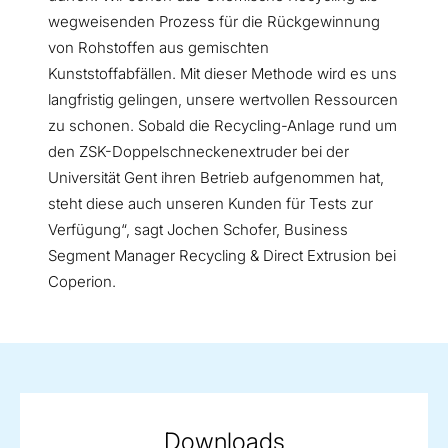
wegweisenden Prozess für die Rückgewinnung
von Rohstoffen aus gemischten
Kunststoffabfällen. Mit dieser Methode wird es uns
langfristig gelingen, unsere wertvollen Ressourcen
zu schonen. Sobald die Recycling-Anlage rund um
den ZSK-Doppelschneckenextruder bei der
Universität Gent ihren Betrieb aufgenommen hat,
steht diese auch unseren Kunden für Tests zur
Verfügung“, sagt Jochen Schofer, Business
Segment Manager Recycling & Direct Extrusion bei
Coperion.
Downloads