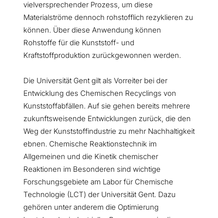
vielversprechender Prozess, um diese
Materialströme dennoch rohstofflich rezyklieren zu
können. Über diese Anwendung können
Rohstoffe für die Kunststoff- und
Kraftstoffproduktion zurückgewonnen werden.
Die Universität Gent gilt als Vorreiter bei der
Entwicklung des Chemischen Recyclings von
Kunststoffabfällen. Auf sie gehen bereits mehrere
zukunftsweisende Entwicklungen zurück, die den
Weg der Kunststoffindustrie zu mehr Nachhaltigkeit
ebnen. Chemische Reaktionstechnik im
Allgemeinen und die Kinetik chemischer
Reaktionen im Besonderen sind wichtige
Forschungsgebiete am Labor für Chemische
Technologie (LCT) der Universität Gent. Dazu
gehören unter anderem die Optimierung