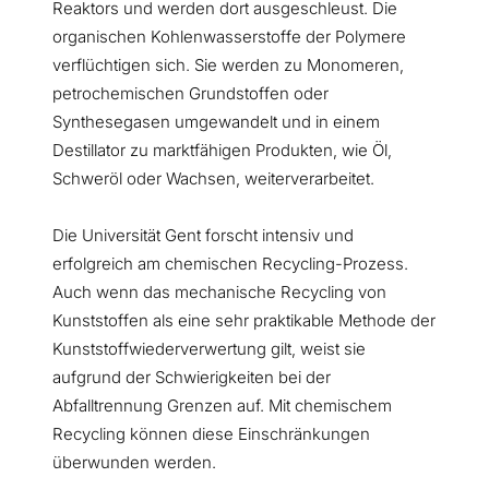
Reaktors und werden dort ausgeschleust. Die
organischen Kohlenwasserstoffe der Polymere
verflüchtigen sich. Sie werden zu Monomeren,
petrochemischen Grundstoffen oder
Synthesegasen umgewandelt und in einem
Destillator zu marktfähigen Produkten, wie Öl,
Schweröl oder Wachsen, weiterverarbeitet.
Die Universität Gent forscht intensiv und
erfolgreich am chemischen Recycling-Prozess.
Auch wenn das mechanische Recycling von
Kunststoffen als eine sehr praktikable Methode der
Kunststoffwiederverwertung gilt, weist sie
aufgrund der Schwierigkeiten bei der
Abfalltrennung Grenzen auf. Mit chemischem
Recycling können diese Einschränkungen
überwunden werden.