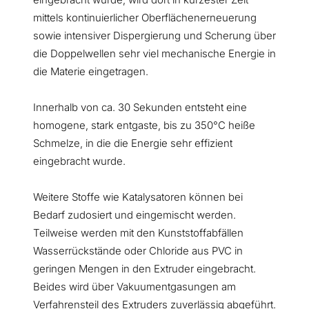
mittels kontinuierlicher Oberflächenerneuerung
sowie intensiver Dispergierung und Scherung über
die Doppelwellen sehr viel mechanische Energie in
die Materie eingetragen.
Innerhalb von ca. 30 Sekunden entsteht eine
homogene, stark entgaste, bis zu 350°C heiße
Schmelze, in die die Energie sehr effizient
eingebracht wurde.
Weitere Stoffe wie Katalysatoren können bei
Bedarf zudosiert und eingemischt werden.
Teilweise werden mit den Kunststoffabfällen
Wasserrückstände oder Chloride aus PVC in
geringen Mengen in den Extruder eingebracht.
Beides wird über Vakuumentgasungen am
Verfahrensteil des Extruders zuverlässig abgeführt.