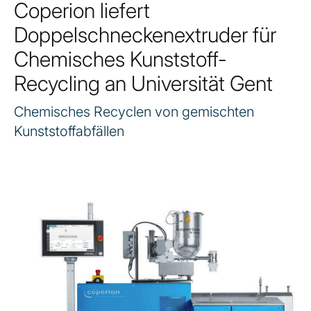
Coperion liefert
Doppelschneckenextruder für
Chemisches Kunststoff-
Recycling an Universität Gent
Chemisches Recyclen von gemischten
Kunststoffabfällen