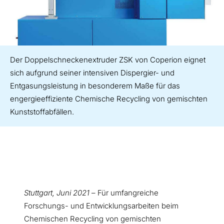
Der Doppelschneckenextruder ZSK von Coperion eignet
sich aufgrund seiner intensiven Dispergier- und
Entgasungsleistung in besonderem Maße für das
engergieeffiziente Chemische Recycling von gemischten
Kunststoffabfällen.
Stuttgart, Juni 2021
– Für umfangreiche
Forschungs- und Entwicklungsarbeiten beim
Chemischen Recycling von gemischten