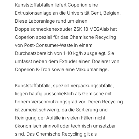
Kunststoffabfällen liefert Coperion eine
Extrusionsanlage an die Universität Gent, Belgien.
Diese Laboranlage rund um einen
Doppelschneckenextruder ZSK 18 MEGAlab hat
Coperion speziell für das Chemische Recycling
von Post-Consumer-Waste in einem
Durchsatzbereich von 1-10 kg/h ausgelegt. Sie
umfasst neben dem Extruder einen Dosierer von
Coperion K-Tron sowie eine Vakuumanlage.
Kunststoffabfälle, speziell Verpackungsabfälle,
liegen häufig ausschließlich als Gemische mit
hohem Verschmutzungsgrad vor. Deren Recycling
ist zumeist schwierig, da die Sortierung und
Reinigung der Abfälle in vielen Fällen nicht
ökonomisch sinnvoll oder technisch umsetzbar
sind. Das Chemische Recycling gilt als