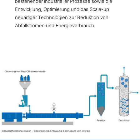
bestehender industrieller Prozesse sowie die
Entwicklung, Optimierung und das Scale-up
neuartiger Technologien zur Reduktion von
Abfallströmen und Energieverbrauch.